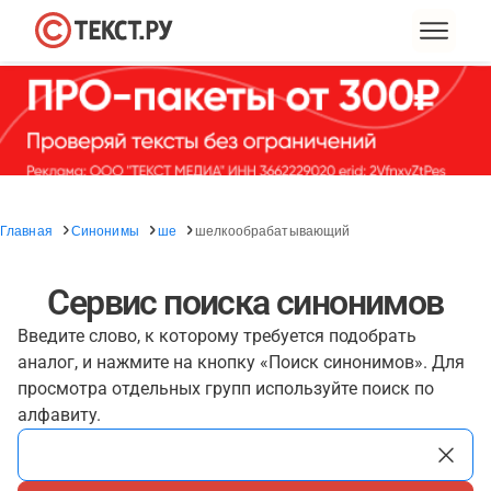
Главная
Синонимы
ше
шелкообрабатывающий
Сервис поиска синонимов
Введите слово, к которому требуется подобрать
аналог, и нажмите на кнопку «Поиск синонимов». Для
просмотра отдельных групп используйте поиск по
алфавиту.