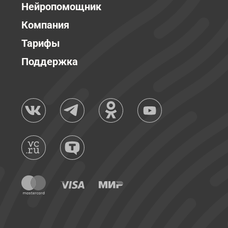
Нейропомощник
Компания
Тарифы
Поддержка