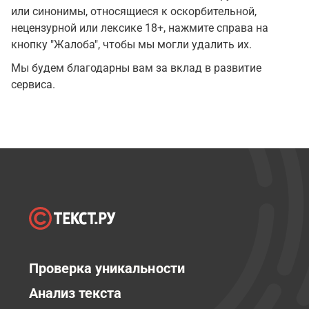
или синонимы, относящиеся к оскорбительной,
нецензурной или лексике 18+, нажмите справа на
кнопку "Жалоба", чтобы мы могли удалить их.
Мы будем благодарны вам за вклад в развитие
сервиса.
Проверка уникальности
Анализ текста