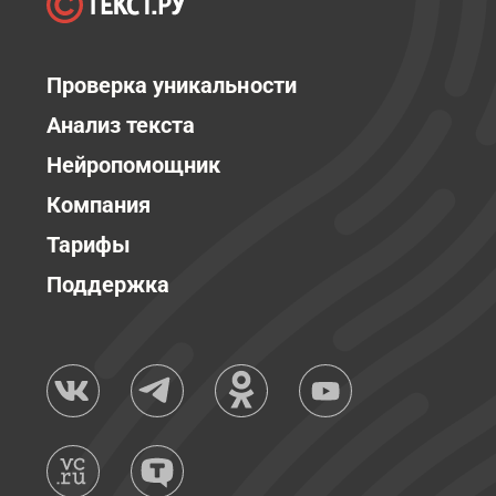
Проверка уникальности
Анализ текста
Нейропомощник
Компания
Тарифы
Поддержка