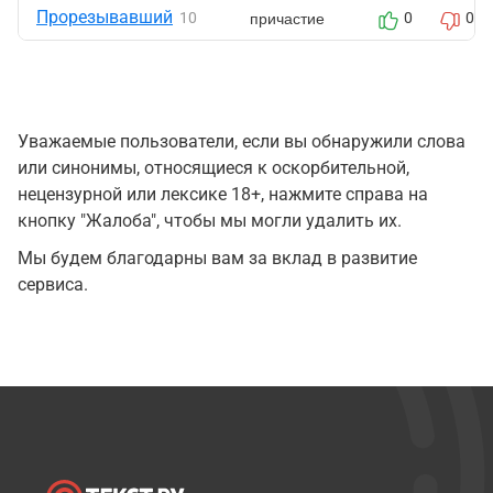
Прорезывавший
причастие
10
0
0
Уважаемые пользователи, если вы обнаружили слова
или синонимы, относящиеся к оскорбительной,
нецензурной или лексике 18+, нажмите справа на
кнопку "Жалоба", чтобы мы могли удалить их.
Мы будем благодарны вам за вклад в развитие
сервиса.