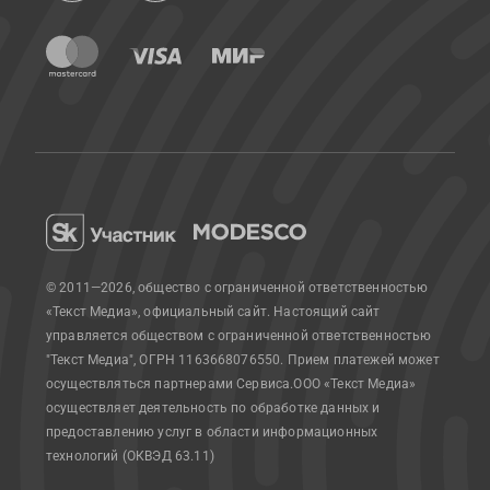
© 2011—2026, общество с ограниченной ответственностью
«Текст Медиа», официальный сайт.
Настоящий сайт
управляется обществом с ограниченной ответственностью
"Текст Медиа", ОГРН 1163668076550. Прием платежей может
осуществляться партнерами Сервиса.
ООО «Текст Медиа»
осуществляет деятельность по обработке данных и
предоставлению услуг в области информационных
технологий (ОКВЭД 63.11)