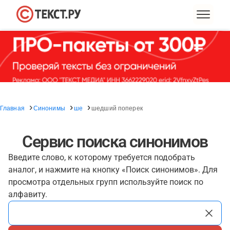
Главная
Синонимы
ше
шедший поперек
Сервис поиска синонимов
Введите слово, к которому требуется подобрать
аналог, и нажмите на кнопку «Поиск синонимов». Для
просмотра отдельных групп используйте поиск по
алфавиту.