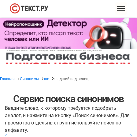
Главная
Синонимы
ше
шедший под венец
Сервис поиска синонимов
Введите слово, к которому требуется подобрать
аналог, и нажмите на кнопку «Поиск синонимов». Для
просмотра отдельных групп используйте поиск по
алфавиту.