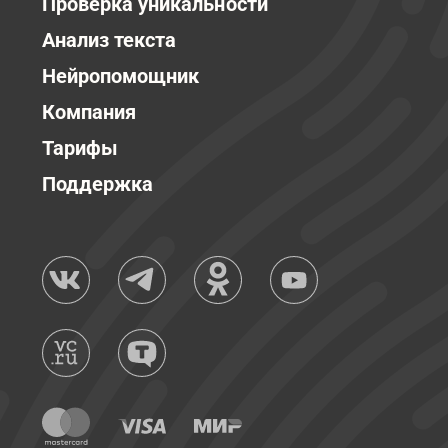
Проверка уникальности
Анализ текста
Нейропомощник
Компания
Тарифы
Поддержка