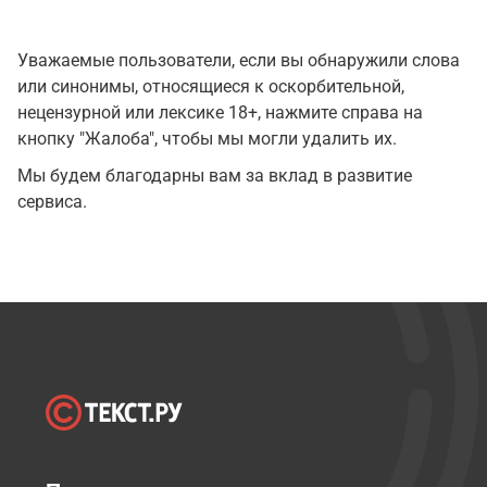
Уважаемые пользователи, если вы обнаружили слова
или синонимы, относящиеся к оскорбительной,
нецензурной или лексике 18+, нажмите справа на
кнопку "Жалоба", чтобы мы могли удалить их.
Мы будем благодарны вам за вклад в развитие
сервиса.