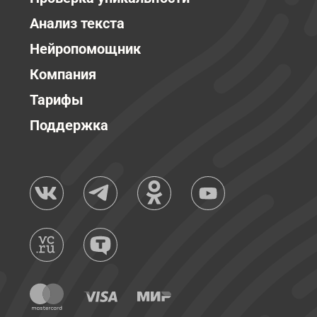
Анализ текста
Нейропомощник
Компания
Тарифы
Поддержка