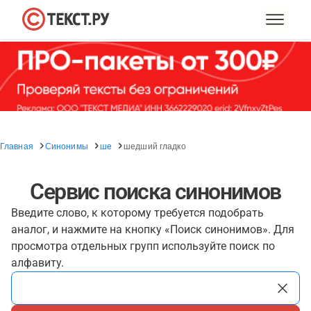
Главная
Синонимы
ше
шедший гладко
Сервис поиска синонимов
Введите слово, к которому требуется подобрать
аналог, и нажмите на кнопку «Поиск синонимов». Для
просмотра отдельных групп используйте поиск по
алфавиту.