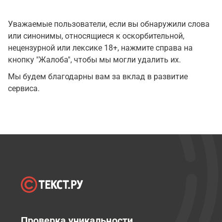
Уважаемые пользователи, если вы обнаружили слова
или синонимы, относящиеся к оскорбительной,
нецензурной или лексике 18+, нажмите справа на
кнопку "Жалоба", чтобы мы могли удалить их.
Мы будем благодарны вам за вклад в развитие
сервиса.
Проверка уникальности