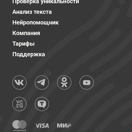
Проверка уникальности
Анализ текста
Нейропомощник
Компания
Тарифы
Поддержка