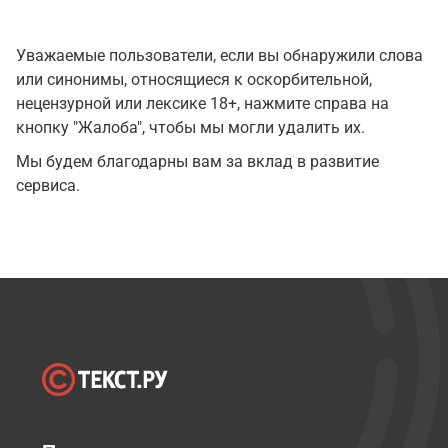
Уважаемые пользователи, если вы обнаружили слова
или синонимы, относящиеся к оскорбительной,
нецензурной или лексике 18+, нажмите справа на
кнопку "Жалоба", чтобы мы могли удалить их.
Мы будем благодарны вам за вклад в развитие
сервиса.