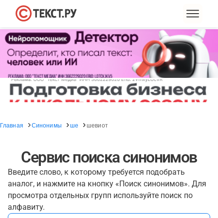
Главная
Синонимы
ше
шевиот
Сервис поиска синонимов
Введите слово, к которому требуется подобрать
аналог, и нажмите на кнопку «Поиск синонимов». Для
просмотра отдельных групп используйте поиск по
алфавиту.