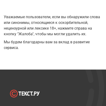
Уважаемые пользователи, если вы обнаружили слова
или синонимы, относящиеся к оскорбительной,
нецензурной или лексике 18+, нажмите справа на
кнопку "Жалоба", чтобы мы могли удалить их.
Мы будем благодарны вам за вклад в развитие
сервиса.