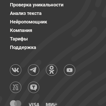
Проверка уникальности
Анализ текста
Нейропомощник
Компания
Тарифы
Поддержка