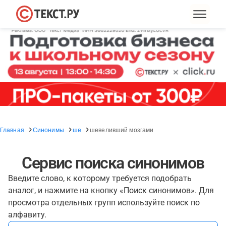
Главная
Синонимы
ше
шевеливший мозгами
Сервис поиска синонимов
Введите слово, к которому требуется подобрать
аналог, и нажмите на кнопку «Поиск синонимов». Для
просмотра отдельных групп используйте поиск по
алфавиту.