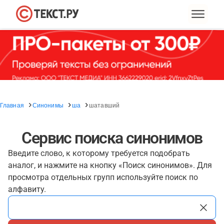
Главная
Синонимы
ша
шатавший
Сервис поиска синонимов
Введите слово, к которому требуется подобрать
аналог, и нажмите на кнопку «Поиск синонимов». Для
просмотра отдельных групп используйте поиск по
алфавиту.