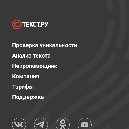
Проверка уникальности
Анализ текста
Нейропомощник
Компания
Тарифы
Поддержка