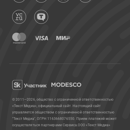
© 2011—2026, общество с ограниченной ответственностью
«Текст Медиа», официальный сайт.
Настоящий сайт
управляется обществом с ограниченной ответственностью
"Текст Медиа", ОГРН 1163668076550. Прием платежей может
осуществляться партнерами Сервиса.
ООО «Текст Медиа»