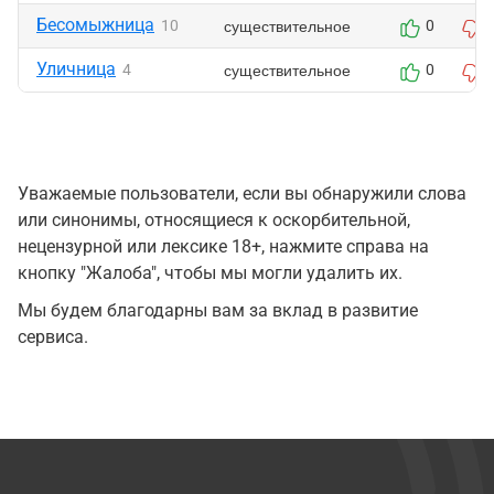
Бесомыжница
существительное
10
0
Уличница
существительное
4
0
Уважаемые пользователи, если вы обнаружили слова
или синонимы, относящиеся к оскорбительной,
нецензурной или лексике 18+, нажмите справа на
кнопку "Жалоба", чтобы мы могли удалить их.
Мы будем благодарны вам за вклад в развитие
сервиса.