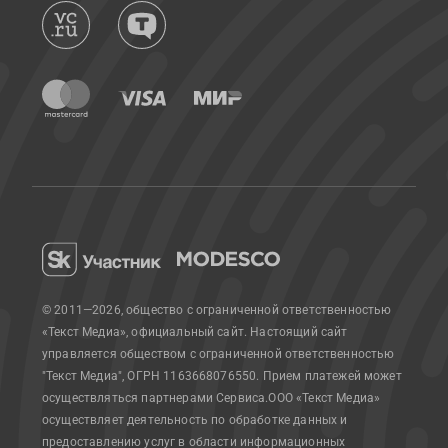
© 2011—2026, общество с ограниченной ответственностью
«Текст Медиа», официальный сайт.
Настоящий сайт
управляется обществом с ограниченной ответственностью
"Текст Медиа", ОГРН 1163668076550. Прием платежей может
осуществляться партнерами Сервиса.
ООО «Текст Медиа»
осуществляет деятельность по обработке данных и
предоставлению услуг в области информационных