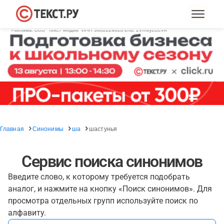
Главная
Синонимы
ша
шастунья
Сервис поиска синонимов
Введите слово, к которому требуется подобрать
аналог, и нажмите на кнопку «Поиск синонимов». Для
просмотра отдельных групп используйте поиск по
алфавиту.