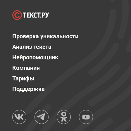
Проверка уникальности
Анализ текста
Нейропомощник
Компания
Тарифы
Поддержка