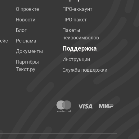
О проекте
ПРО-аккаунт
Новости
ПРО-пакет
Блог
Пакеты
нейросимволов
ейс
Реклама
Поддержка
Документы
Инструкции
Партнёры
Текст.ру
Служба поддержки