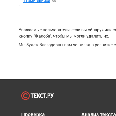
Утомившийся
85
Уважаемые пользователи, если вы обнаружили сл
кнопку "Жалоба", чтобы мы могли удалить их.
Мы будем благодарны вам за вклад в развитие с
Проверка
Анализ текст