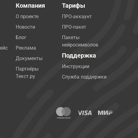
Компания
Тарифы
О проекте
ПРО-аккаунт
Новости
ПРО-пакет
Блог
Пакеты
нейросимволов
ейс
Реклама
Поддержка
Документы
Инструкции
Партнёры
Текст.ру
Служба поддержки