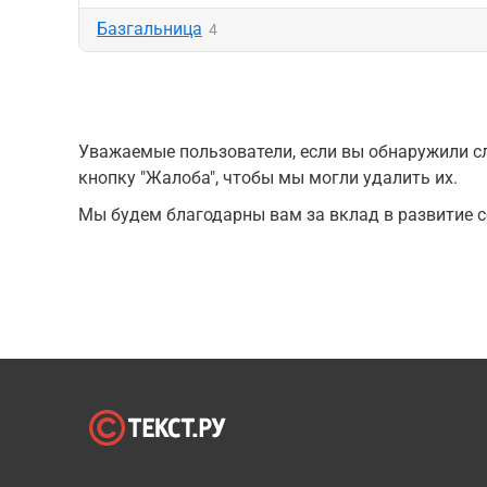
Базгальница
4
Уважаемые пользователи, если вы обнаружили сл
кнопку "Жалоба", чтобы мы могли удалить их.
Мы будем благодарны вам за вклад в развитие с