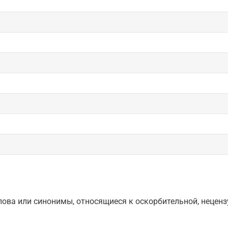
ова или синонимы, относящиеся к оскорбительной, нецензу