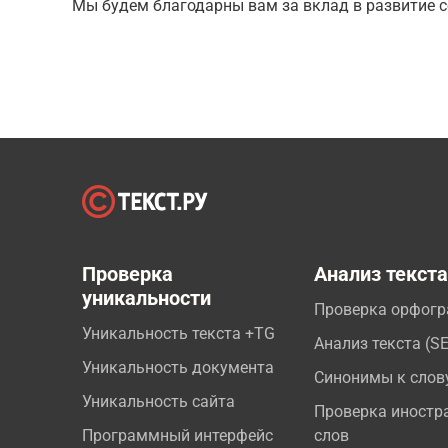
Мы будем благодарны вам за вклад в развитие с
Проверка
Анализ текст
уникальности
Проверка орфог
Уникальность текста +TG
Анализ текста (S
Уникальность документа
Синонимы к слов
Уникальность сайта
Проверка иностр
Программный интерфейс
слов