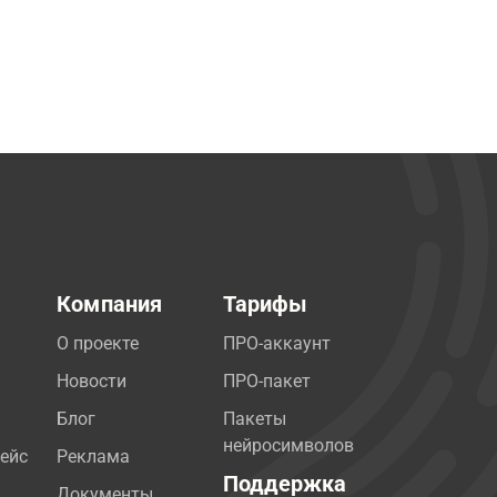
Компания
Тарифы
О проекте
ПРО-аккаунт
Новости
ПРО-пакет
Блог
Пакеты
нейросимволов
ейс
Реклама
Поддержка
Документы