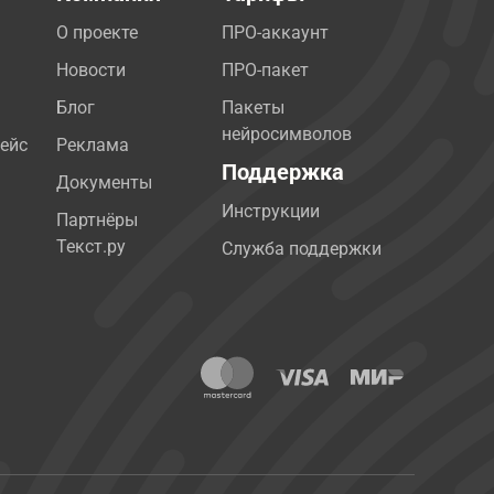
О проекте
ПРО-аккаунт
Новости
ПРО-пакет
Блог
Пакеты
нейросимволов
ейс
Реклама
Поддержка
Документы
Инструкции
Партнёры
Текст.ру
Служба поддержки