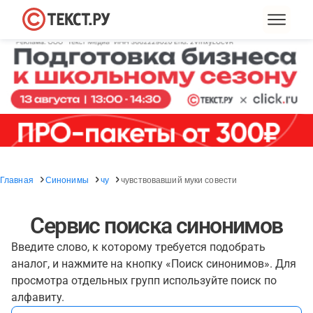
Главная
Синонимы
чу
чувствовавший муки совести
Сервис поиска синонимов
Введите слово, к которому требуется подобрать
аналог, и нажмите на кнопку «Поиск синонимов». Для
просмотра отдельных групп используйте поиск по
алфавиту.