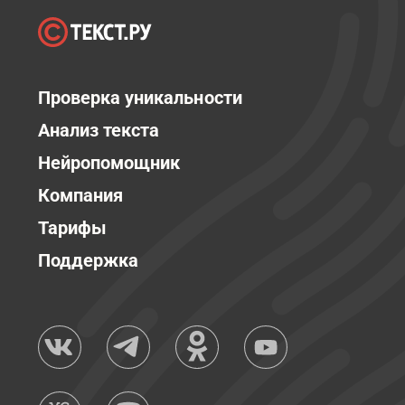
Проверка уникальности
Анализ текста
Нейропомощник
Компания
Тарифы
Поддержка