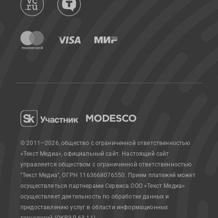
© 2011—2026, общество с ограниченной ответственностью
«Текст Медиа», официальный сайт.
Настоящий сайт
управляется обществом с ограниченной ответственностью
"Текст Медиа", ОГРН 1163668076550. Прием платежей может
осуществляться партнерами Сервиса.
ООО «Текст Медиа»
осуществляет деятельность по обработке данных и
предоставлению услуг в области информационных