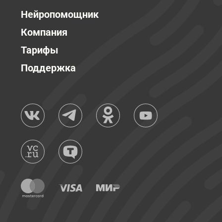
Нейропомощник
Компания
Тарифы
Поддержка