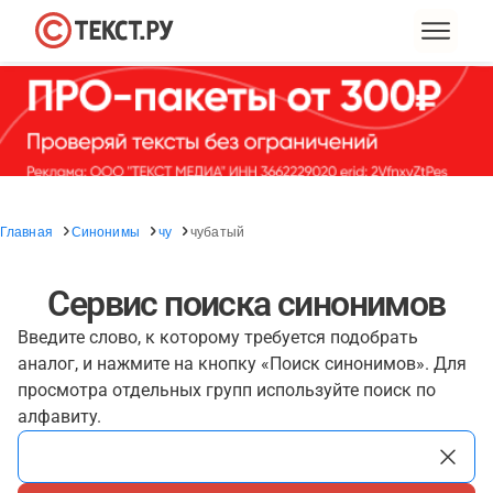
Главная
Синонимы
чу
чубатый
Сервис поиска синонимов
Введите слово, к которому требуется подобрать
аналог, и нажмите на кнопку «Поиск синонимов». Для
просмотра отдельных групп используйте поиск по
алфавиту.