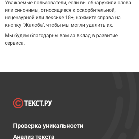
Уважаемые пользователи, если вы обнаружили слова
или синонимы, относящиеся к оскорбительной,
нецензурной или лексике 18+, нажмите справа на
кнопку "Жалоба", чтобы мы могли удалить их.
Мы будем благодарны вам за вклад в развитие
сервиса.
Проверка уникальности
Анализ текста