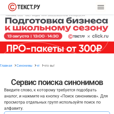
Главная
Синонимы
чт
что вы!
Сервис поиска синонимов
Введите слово, к которому требуется подобрать
аналог, и нажмите на кнопку «Поиск синонимов». Для
просмотра отдельных групп используйте поиск по
алфавиту.