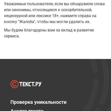
Уважаемые пользователи, если вы обнаружили слова
или синонимы, относящиеся к оскорбительной,
нецензурной или лексике 18+, нажмите справа на
кнопку "Жалоба", чтобы мы могли удалить их.
Мы будем благодарны вам за вклад в развитие
сервиса.
Проверка уникальности