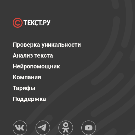
Проверка уникальности
Анализ текста
Нейропомощник
Компания
Тарифы
Поддержка