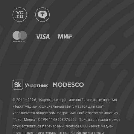
© 2011—2026, общество с ограниченной ответственностью
«Текст Медиа», официальный сайт.
Настоящий сайт
управляется обществом с ограниченной ответственностью
"Текст Медиа", ОГРН 1163668076550. Прием платежей может
осуществляться партнерами Сервиса.
ООО «Текст Медиа»
осуществляет деятельность по обработке данных и