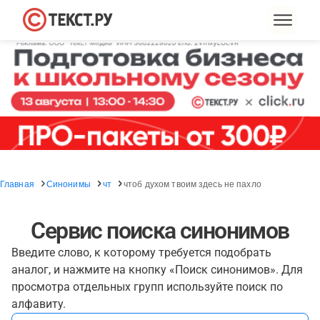
Главная
Синонимы
чт
чтоб духом твоим здесь не пахло
Сервис поиска синонимов
Введите слово, к которому требуется подобрать
аналог, и нажмите на кнопку «Поиск синонимов». Для
просмотра отдельных групп используйте поиск по
алфавиту.