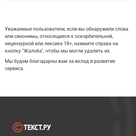
Уважаемые пользователи, если вы обнаружили слова
или синонимы, относящиеся к оскорбительной,
нецензурной или лексике 18+, нажмите справа на
кнопку "Жалоба", чтобы мы могли удалить их.
Мы будем благодарны вам за вклад в развитие
сервиса.