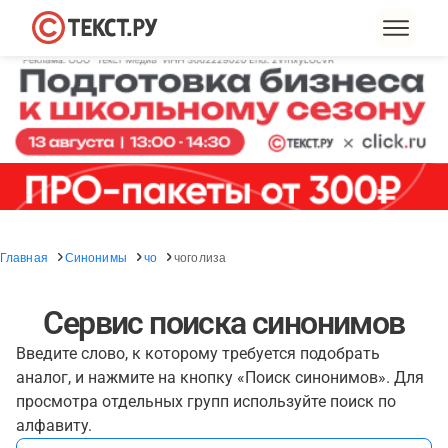
Главная
Синонимы
чо
чоголиза
Сервис поиска синонимов
Введите слово, к которому требуется подобрать
аналог, и нажмите на кнопку «Поиск синонимов». Для
просмотра отдельных групп используйте поиск по
алфавиту.