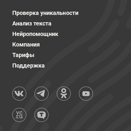
Проверка уникальности
Анализ текста
Нейропомощник
Компания
Тарифы
Поддержка