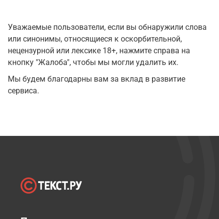
Уважаемые пользователи, если вы обнаружили слова
или синонимы, относящиеся к оскорбительной,
нецензурной или лексике 18+, нажмите справа на
кнопку "Жалоба", чтобы мы могли удалить их.
Мы будем благодарны вам за вклад в развитие
сервиса.