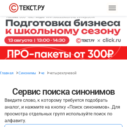
Главная
Синонимы
че
четырехлучевой
Сервис поиска синонимов
Введите слово, к которому требуется подобрать
аналог, и нажмите на кнопку «Поиск синонимов». Для
просмотра отдельных групп используйте поиск по
алфавиту.