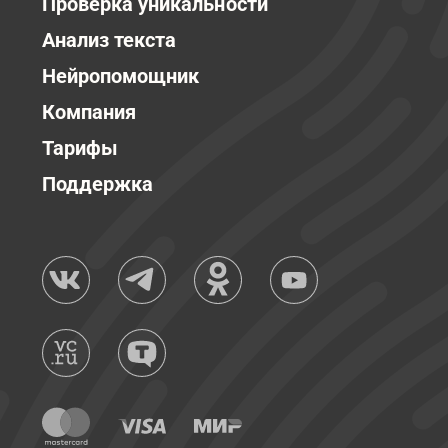
Проверка уникальности
Анализ текста
Нейропомощник
Компания
Тарифы
Поддержка