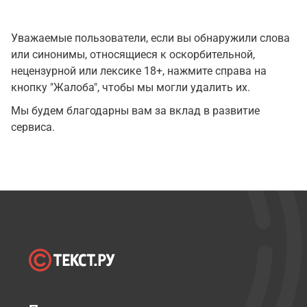
Уважаемые пользователи, если вы обнаружили слова
или синонимы, относящиеся к оскорбительной,
нецензурной или лексике 18+, нажмите справа на
кнопку "Жалоба", чтобы мы могли удалить их.
Мы будем благодарны вам за вклад в развитие
сервиса.