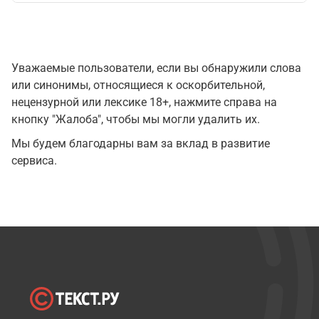
Уважаемые пользователи, если вы обнаружили слова
или синонимы, относящиеся к оскорбительной,
нецензурной или лексике 18+, нажмите справа на
кнопку "Жалоба", чтобы мы могли удалить их.
Мы будем благодарны вам за вклад в развитие
сервиса.