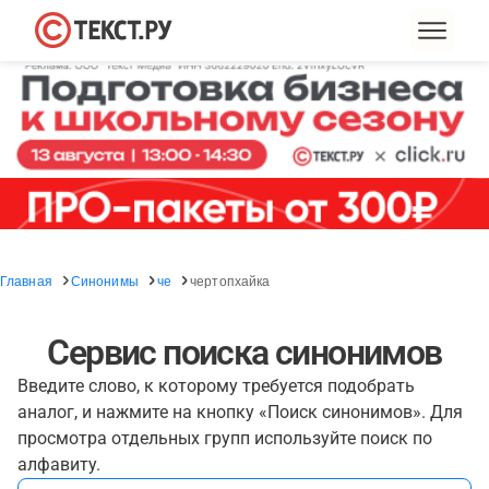
Главная
Синонимы
че
чертопхайка
Сервис поиска синонимов
Введите слово, к которому требуется подобрать
аналог, и нажмите на кнопку «Поиск синонимов». Для
просмотра отдельных групп используйте поиск по
алфавиту.