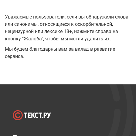
Уважаемые пользователи, если вы обнаружили слова
или синонимы, относящиеся к оскорбительной,
нецензурной или лексике 18+, нажмите справа на
кнопку "Жалоба", чтобы мы могли удалить их.
Мы будем благодарны вам за вклад в развитие
сервиса.