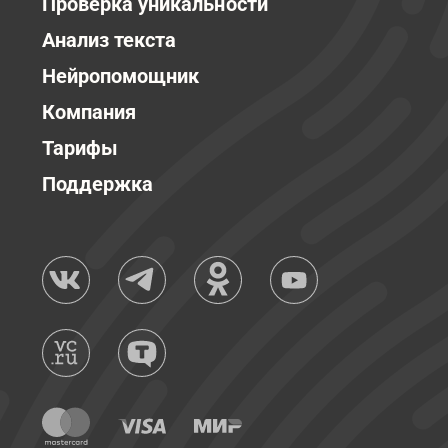
Проверка уникальности
Анализ текста
Нейропомощник
Компания
Тарифы
Поддержка