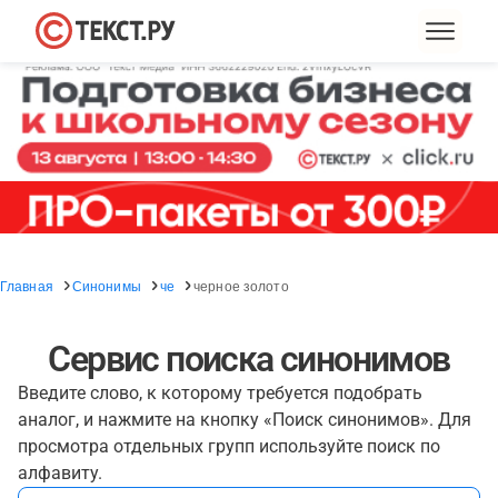
Главная
Синонимы
че
черное золото
Сервис поиска синонимов
Введите слово, к которому требуется подобрать
аналог, и нажмите на кнопку «Поиск синонимов». Для
просмотра отдельных групп используйте поиск по
алфавиту.