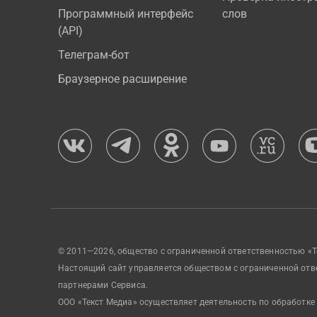
Программный интерфейс
слов
(API)
Телеграм-бот
Браузерное расширение
© 2011—2026, общество с ограниченной ответственностью «Т
Настоящий сайт управляется обществом с ограниченной отв
партнерами Сервиса.
ООО «Текст Медиа» осуществляет деятельность по обработке