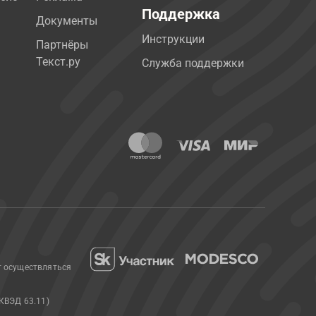
Поддержка
Документы
Инструкции
Партнёры
Текст.ру
Служба поддержки
т осуществляться
КВЭД 63.11)