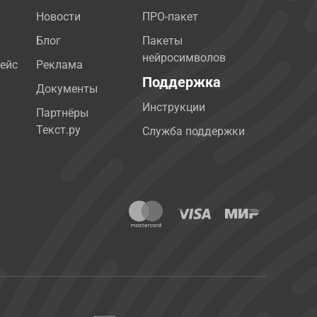
Новости
ПРО-пакет
Блог
Пакеты
нейросимволов
ейс
Реклама
Поддержка
Документы
Инструкции
Партнёры
Текст.ру
Служба поддержки