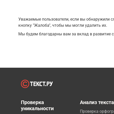
Уважаемые пользователи, если вы обнаружили сл
кнопку "Жалоба", чтобы мы могли удалить их.
Мы будем благодарны вам за вклад в развитие с
Проверка
Анализ текст
уникальности
Проверка орфог