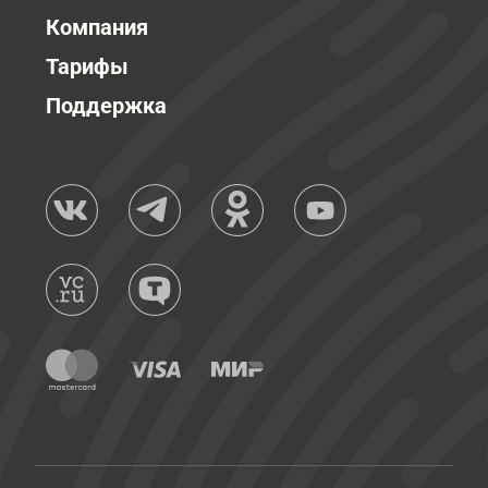
Компания
Тарифы
Поддержка