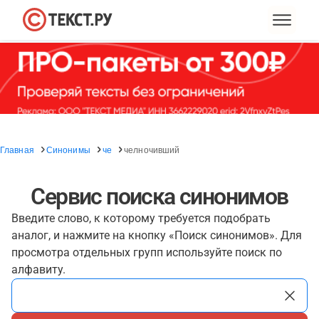
Главная
Синонимы
че
челночивший
Сервис поиска синонимов
Введите слово, к которому требуется подобрать
аналог, и нажмите на кнопку «Поиск синонимов». Для
просмотра отдельных групп используйте поиск по
алфавиту.