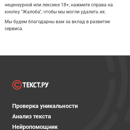
нецензурной или лексике 18+, нажмите справа на
кнопку "Жалоба", чтобы мы могли удалить их.
Мы будем благодарны вам за вклад в развитие
сервиса.
Проверка уникальности
Анализ текста
Нейропомощник