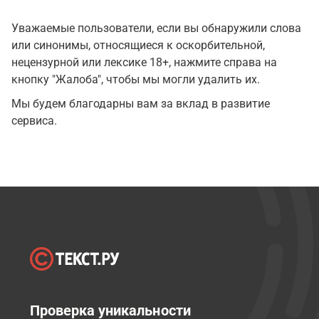
Уважаемые пользователи, если вы обнаружили слова
или синонимы, относящиеся к оскорбительной,
нецензурной или лексике 18+, нажмите справа на
кнопку "Жалоба", чтобы мы могли удалить их.
Мы будем благодарны вам за вклад в развитие
сервиса.
Проверка уникальности