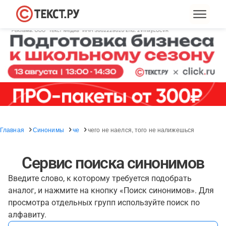
Главная
Синонимы
че
чего не наелся, того не налижешься
Сервис поиска синонимов
Введите слово, к которому требуется подобрать
аналог, и нажмите на кнопку «Поиск синонимов». Для
просмотра отдельных групп используйте поиск по
алфавиту.