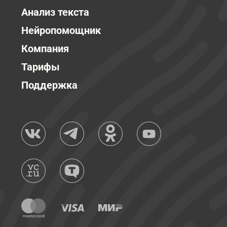
Анализ текста
Нейропомощник
Компания
Тарифы
Поддержка