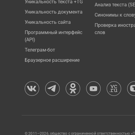
Уникальность текста +TG
Анализ текста (S
Уникальность документа
Синонимы к слов
Уникальность сайта
Проверка иностр
Программный интерфейс
слов
(API)
Телеграм-бот
Браузерное расширение
© 2011—2026, общество с ограниченной ответственностью «Т