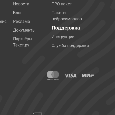
Новости
ПРО-пакет
Блог
Пакеты
нейросимволов
ейс
Реклама
Поддержка
Документы
Инструкции
Партнёры
Текст.ру
Служба поддержки