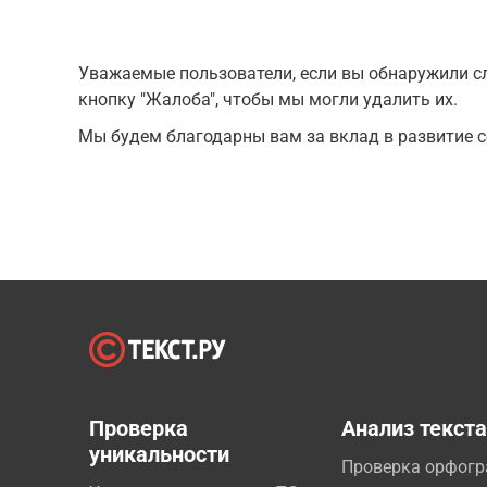
Уважаемые пользователи, если вы обнаружили сл
кнопку "Жалоба", чтобы мы могли удалить их.
Мы будем благодарны вам за вклад в развитие с
Проверка
Анализ текст
уникальности
Проверка орфог