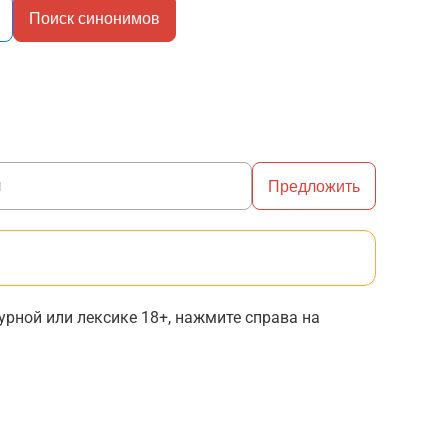
Поиск синонимов
Предложить
рной или лексике 18+, нажмите справа на