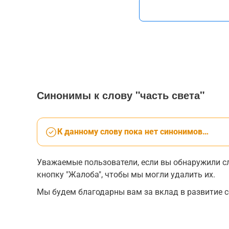
Синонимы к слову "часть света"
К данному слову пока нет синонимов…
Уважаемые пользователи, если вы обнаружили сл
кнопку "Жалоба", чтобы мы могли удалить их.
Мы будем благодарны вам за вклад в развитие с