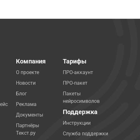
Компания
Тарифы
О проекте
ПРО-аккаунт
Новости
ПРО-пакет
Блог
Пакеты
нейросимволов
ейс
Реклама
Поддержка
Документы
Инструкции
Партнёры
Текст.ру
Служба поддержки