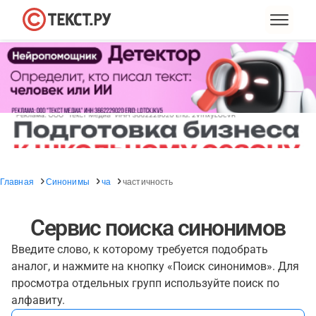
Главная
Синонимы
ча
частичность
Сервис поиска синонимов
Введите слово, к которому требуется подобрать
аналог, и нажмите на кнопку «Поиск синонимов». Для
просмотра отдельных групп используйте поиск по
алфавиту.