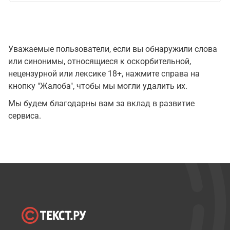
Уважаемые пользователи, если вы обнаружили слова
или синонимы, относящиеся к оскорбительной,
нецензурной или лексике 18+, нажмите справа на
кнопку "Жалоба", чтобы мы могли удалить их.
Мы будем благодарны вам за вклад в развитие
сервиса.