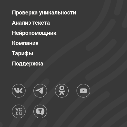
Проверка уникальности
Анализ текста
Нейропомощник
Компания
Тарифы
Поддержка