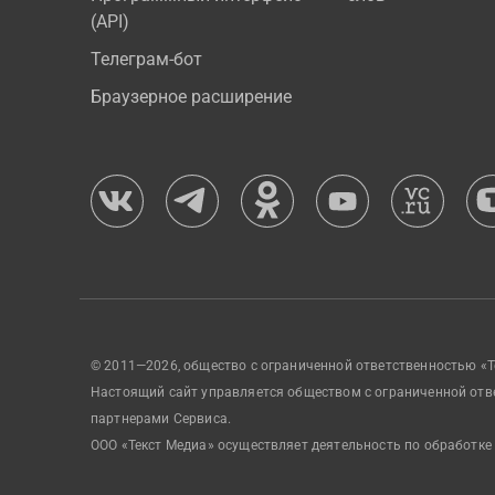
(API)
Телеграм-бот
Браузерное расширение
© 2011—2026, общество с ограниченной ответственностью «Т
Настоящий сайт управляется обществом с ограниченной отв
партнерами Сервиса.
ООО «Текст Медиа» осуществляет деятельность по обработке