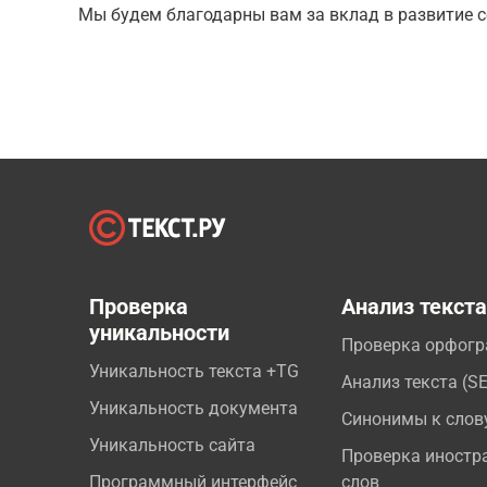
Мы будем благодарны вам за вклад в развитие с
Проверка
Анализ текст
уникальности
Проверка орфог
Уникальность текста +TG
Анализ текста (S
Уникальность документа
Синонимы к слов
Уникальность сайта
Проверка иностр
Программный интерфейс
слов