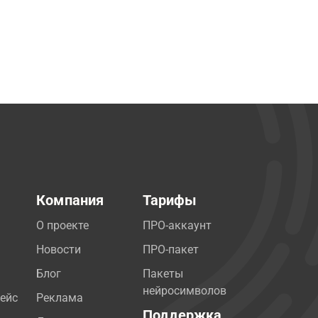
Компания
Тарифы
О проекте
ПРО-аккаунт
Новости
ПРО-пакет
Блог
Пакеты
нейросимволов
ейс
Реклама
Поддержка