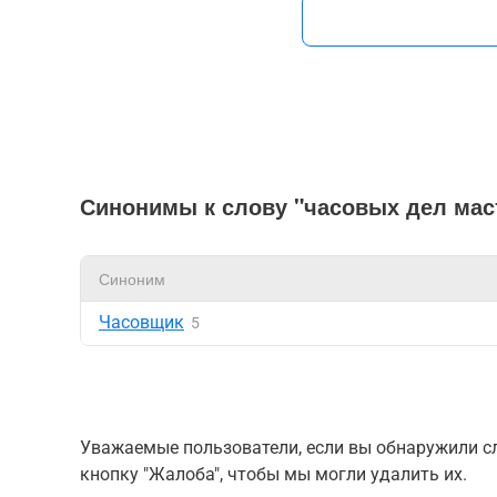
Синонимы к слову "часовых дел мас
Синоним
Часовщик
5
Уважаемые пользователи, если вы обнаружили сл
кнопку "Жалоба", чтобы мы могли удалить их.