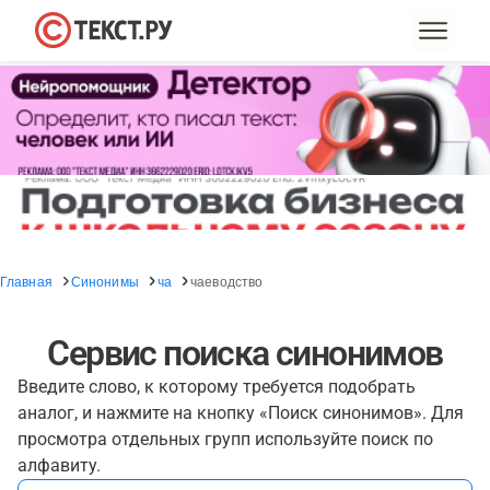
Главная
Синонимы
ча
чаеводство
Сервис поиска синонимов
Введите слово, к которому требуется подобрать
аналог, и нажмите на кнопку «Поиск синонимов». Для
просмотра отдельных групп используйте поиск по
алфавиту.