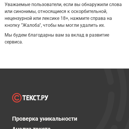
Уважаемые пользователи, если вы обнаружили слова
или синонимы, относящиеся к оскорбительной,
нецензурной или лексике 18+, нажмите справа на
кнопку "Жалоба", чтобы мы могли удалить их.
Мы будем благодарны вам за вклад в развитие
сервиса.
Проверка уникальности