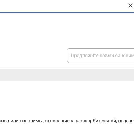
ова или синонимы, относящиеся к оскорбительной, нецензу