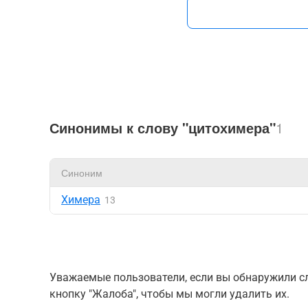
Синонимы к слову "цитохимера"
1
Синоним
Химера
13
Уважаемые пользователи, если вы обнаружили сл
кнопку "Жалоба", чтобы мы могли удалить их.