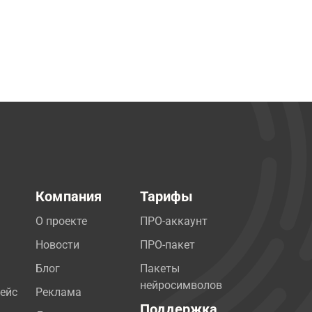
Компания
Тарифы
О проекте
ПРО-аккаунт
Новости
ПРО-пакет
Блог
Пакеты
нейросимволов
ейс
Реклама
Поддержка