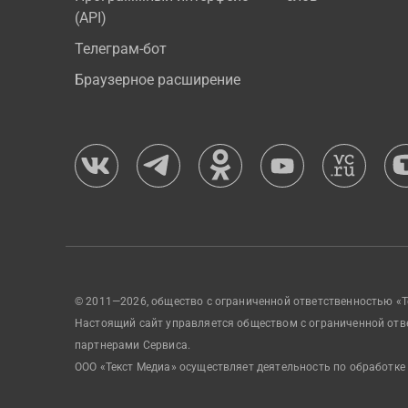
(API)
Телеграм-бот
Браузерное расширение
© 2011—2026, общество с ограниченной ответственностью «Т
Настоящий сайт управляется обществом с ограниченной отв
партнерами Сервиса.
ООО «Текст Медиа» осуществляет деятельность по обработке