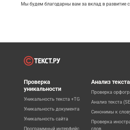
Мы будем благодарны вам за вклад в развитие с
Проверка
Анализ текст
уникальности
Проверка орфог
Уникальность текста +TG
Анализ текста (S
Уникальность документа
Синонимы к слов
Уникальность сайта
Проверка иностр
Программный интерфейс
слов