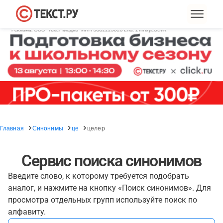
Главная
Синонимы
це
целер
Сервис поиска синонимов
Введите слово, к которому требуется подобрать
аналог, и нажмите на кнопку «Поиск синонимов». Для
просмотра отдельных групп используйте поиск по
алфавиту.