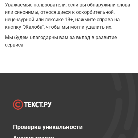
Уважаемые пользователи, если вы обнаружили слова
или синонимы, относящиеся к оскорбительной,
нецензурной или лексике 18+, нажмите справа на
кнопку "Жалоба", чтобы мы могли удалить их.
Мы будем благодарны вам за вклад в развитие
сервиса.
Проверка уникальности