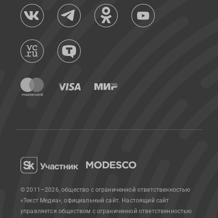
© 2011—2026, общество с ограниченной ответственностью
«Текст Медиа», официальный сайт.
Настоящий сайт
управляется обществом с ограниченной ответственностью