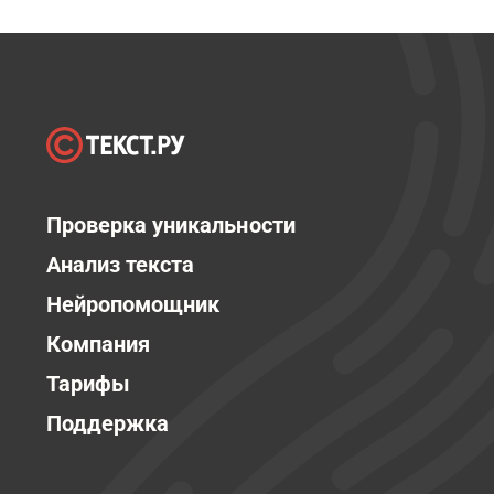
Проверка уникальности
Анализ текста
Нейропомощник
Компания
Тарифы
Поддержка