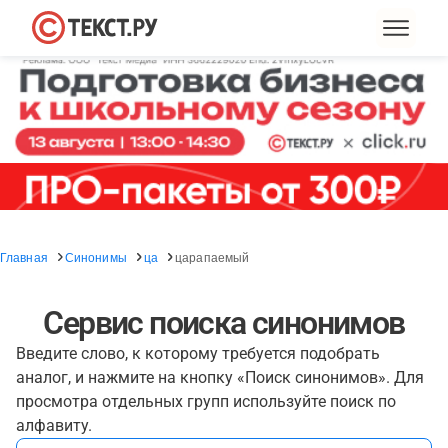
Главная
Синонимы
ца
царапаемый
Сервис поиска синонимов
Введите слово, к которому требуется подобрать
аналог, и нажмите на кнопку «Поиск синонимов». Для
просмотра отдельных групп используйте поиск по
алфавиту.