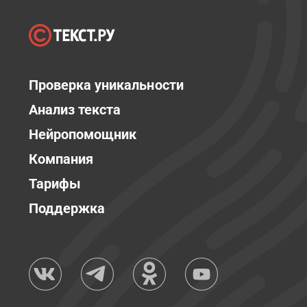
Проверка уникальности
Анализ текста
Нейропомощник
Компания
Тарифы
Поддержка