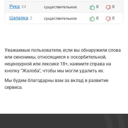
Рука
существительное
24
0
0
Цапалка
существительное
2
0
0
Уважаемые пользователи, если вы обнаружили слова
или синонимы, относящиеся к оскорбительной,
нецензурной или лексике 18+, нажмите справа на
кнопку "Жалоба", чтобы мы могли удалить их.
Мы будем благодарны вам за вклад в развитие
сервиса.