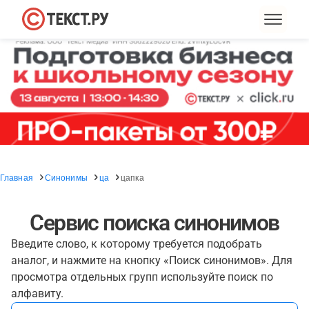
Главная
Синонимы
ца
цапка
Сервис поиска синонимов
Введите слово, к которому требуется подобрать
аналог, и нажмите на кнопку «Поиск синонимов». Для
просмотра отдельных групп используйте поиск по
алфавиту.