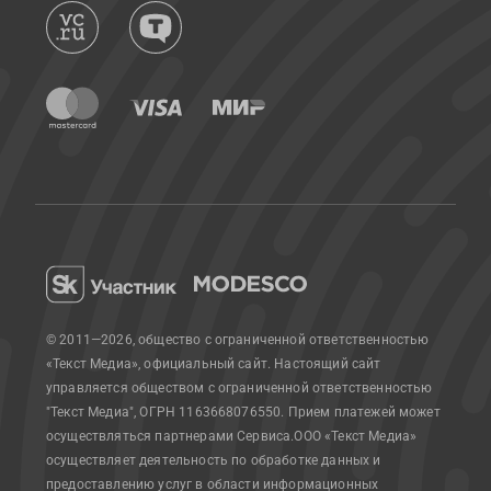
© 2011—2026, общество с ограниченной ответственностью
«Текст Медиа», официальный сайт.
Настоящий сайт
управляется обществом с ограниченной ответственностью
"Текст Медиа", ОГРН 1163668076550. Прием платежей может
осуществляться партнерами Сервиса.
ООО «Текст Медиа»
осуществляет деятельность по обработке данных и
предоставлению услуг в области информационных