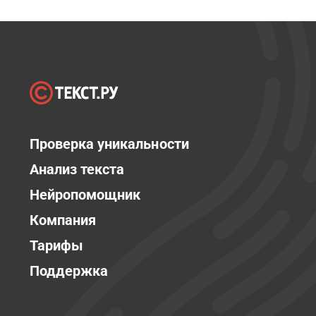
Проверка уникальности
Анализ текста
Нейропомощник
Компания
Тарифы
Поддержка