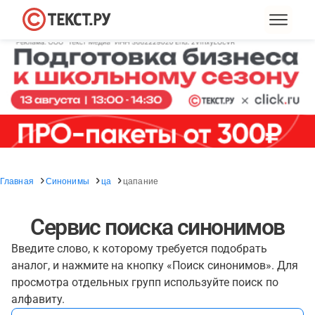
Главная
Синонимы
ца
цапание
Сервис поиска синонимов
Введите слово, к которому требуется подобрать
аналог, и нажмите на кнопку «Поиск синонимов». Для
просмотра отдельных групп используйте поиск по
алфавиту.