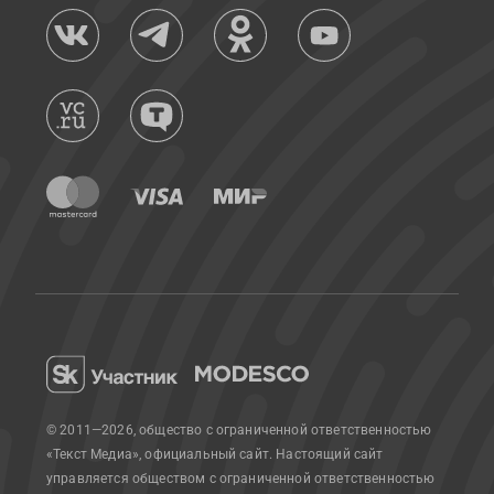
© 2011—2026, общество с ограниченной ответственностью
«Текст Медиа», официальный сайт.
Настоящий сайт
управляется обществом с ограниченной ответственностью