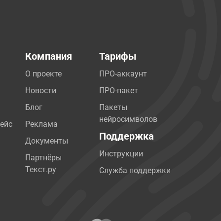
Компания
Тарифы
О проекте
ПРО-аккаунт
Новости
ПРО-пакет
Блог
Пакеты
нейросимволов
ейс
Реклама
Поддержка
Документы
Инструкции
Партнёры
Текст.ру
Служба поддержки