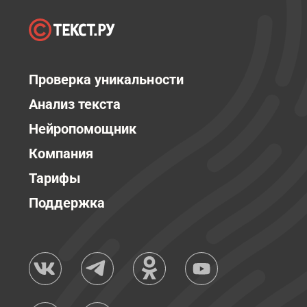
Проверка уникальности
Анализ текста
Нейропомощник
Компания
Тарифы
Поддержка