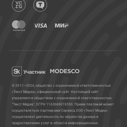
© 2011—2026, общество с ограниченной ответственностью
«Текст Медиа», официальный сайт.
Настоящий сайт
управляется обществом с ограниченной ответственностью
"Текст Медиа", ОГРН 1163668076550. Прием платежей может
осуществляться партнерами Сервиса.
ООО «Текст Медиа»
осуществляет деятельность по обработке данных и
предоставлению услуг в области информационных