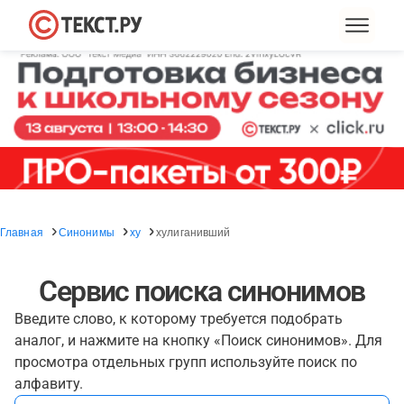
Главная
Синонимы
ху
хулиганивший
Сервис поиска синонимов
Введите слово, к которому требуется подобрать
аналог, и нажмите на кнопку «Поиск синонимов». Для
просмотра отдельных групп используйте поиск по
алфавиту.