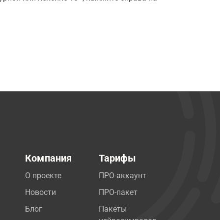
Компания
Тарифы
О проекте
ПРО-аккаунт
Новости
ПРО-пакет
Блог
Пакеты