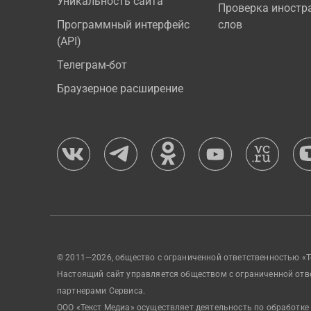
Уникальность сайта
Проверка иностр
Программный интерфейс
слов
(API)
Телеграм-бот
Браузерное расширение
© 2011—2026, общество с ограниченной ответственностью «Т
Настоящий сайт управляется обществом с ограниченной отв
партнерами Сервиса.
ООО «Текст Медиа» осуществляет деятельность по обработке