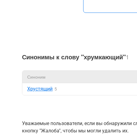
Синонимы к слову "хрумкающий"
1
Синоним
Хрустящий
5
Уважаемые пользователи, если вы обнаружили сл
кнопку "Жалоба", чтобы мы могли удалить их.