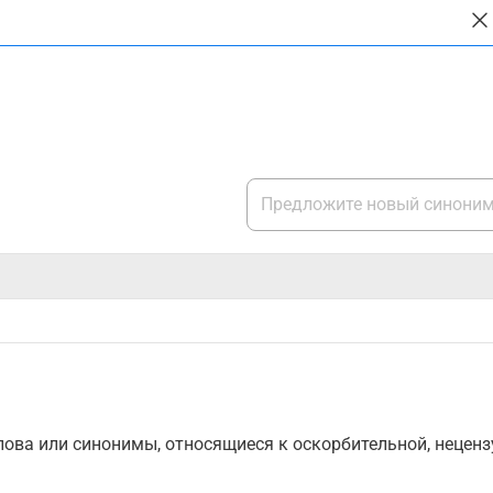
ова или синонимы, относящиеся к оскорбительной, нецензу