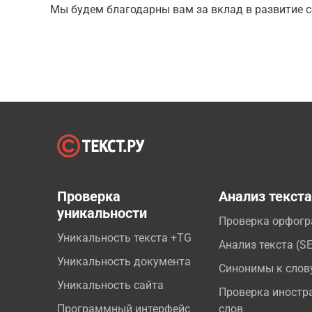
Мы будем благодарны вам за вклад в развитие с
Проверка
Анализ текст
уникальности
Проверка орфог
Уникальность текста +TG
Анализ текста (S
Уникальность документа
Синонимы к слов
Уникальность сайта
Проверка иностр
Программный интерфейс
слов