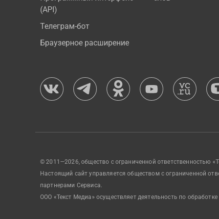
(API)
Телеграм-бот
Браузерное расширение
© 2011—2026, общество с ограниченной ответственностью «Т
Настоящий сайт управляется обществом с ограниченной отв
партнерами Сервиса.
ООО «Текст Медиа» осуществляет деятельность по обработке