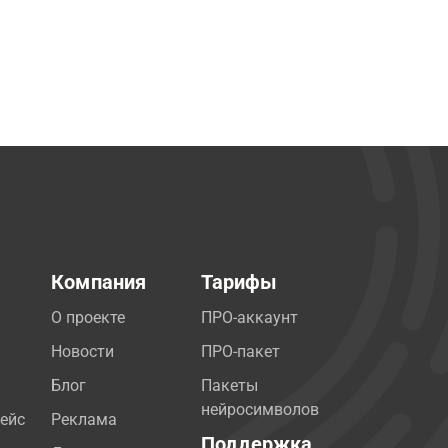
Компания
Тарифы
О проекте
ПРО-аккаунт
Новости
ПРО-пакет
Блог
Пакеты
нейросимволов
ейс
Реклама
Поддержка