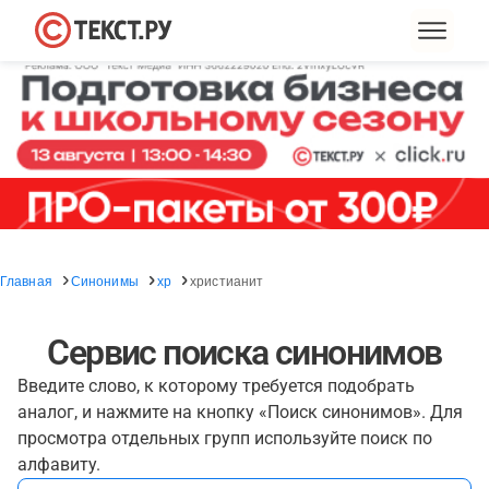
Главная
Синонимы
хр
христианит
Сервис поиска синонимов
Введите слово, к которому требуется подобрать
аналог, и нажмите на кнопку «Поиск синонимов». Для
просмотра отдельных групп используйте поиск по
алфавиту.