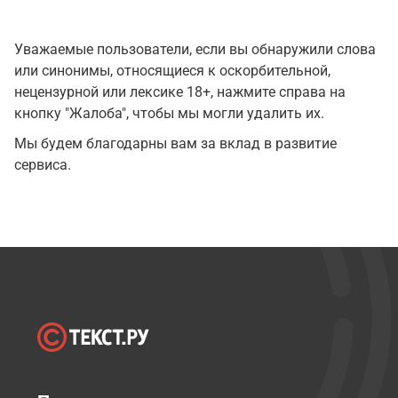
Уважаемые пользователи, если вы обнаружили слова
или синонимы, относящиеся к оскорбительной,
нецензурной или лексике 18+, нажмите справа на
кнопку "Жалоба", чтобы мы могли удалить их.
Мы будем благодарны вам за вклад в развитие
сервиса.