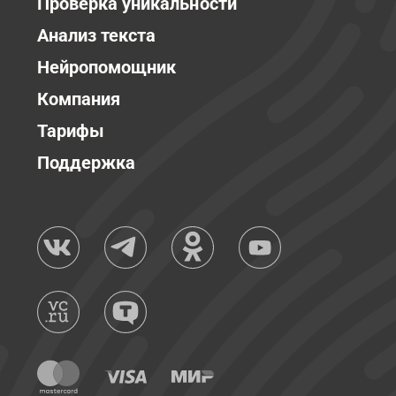
Проверка уникальности
Анализ текста
Нейропомощник
Компания
Тарифы
Поддержка