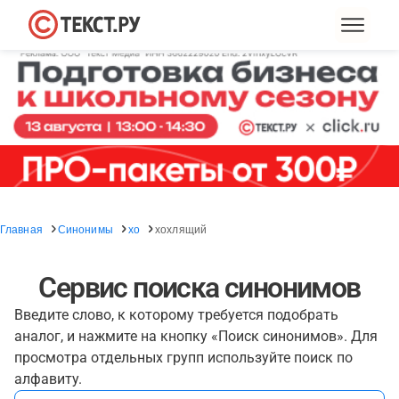
Главная
Синонимы
хо
хохлящий
Сервис поиска синонимов
Введите слово, к которому требуется подобрать
аналог, и нажмите на кнопку «Поиск синонимов». Для
просмотра отдельных групп используйте поиск по
алфавиту.