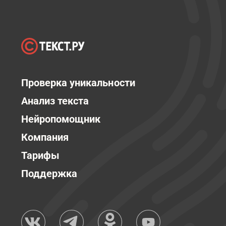
Проверка уникальности
Анализ текста
Нейропомощник
Компания
Тарифы
Поддержка