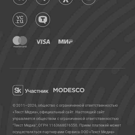
© 2011—2026, общество с ограниченной ответственностью
«Текст Медиа», официальный сайт.
Настоящий сайт
управляется обществом с ограниченной ответственностью
"Текст Медиа", ОГРН 1163668076550. Прием платежей может
осуществляться партнерами Сервиса.
ООО «Текст Медиа»