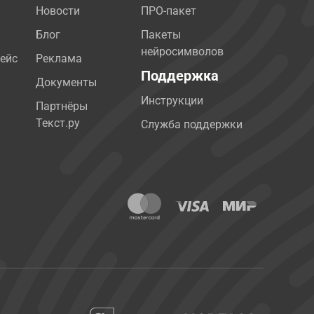
Новости
ПРО-пакет
Блог
Пакеты
нейросимволов
ейс
Реклама
Поддержка
Документы
Инструкции
Партнёры
Текст.ру
Служба поддержки