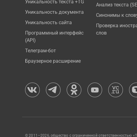
Уникальность текста +TG
Анализ текста (S
Уникальность документа
Синонимы к слов
Уникальность сайта
Проверка иностр
Программный интерфейс
слов
(API)
Телеграм-бот
Браузерное расширение
© 2011—2026, общество с ограниченной ответственностью «Т