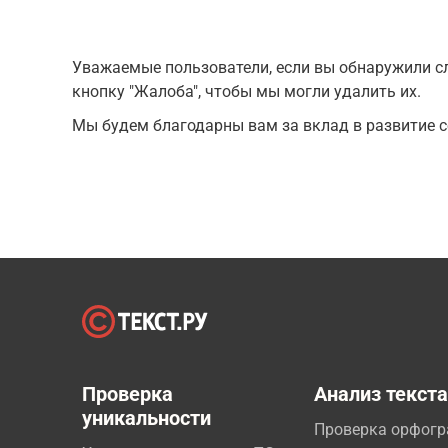
Уважаемые пользователи, если вы обнаружили сл
кнопку "Жалоба", чтобы мы могли удалить их.
Мы будем благодарны вам за вклад в развитие с
Проверка
Анализ текст
уникальности
Проверка орфог