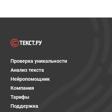
Проверка уникальности
Анализ текста
Нейропомощник
Компания
Тарифы
Поддержка