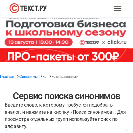
Главная
Синонимы
хо
хозяйственный
Сервис поиска синонимов
Введите слово, к которому требуется подобрать
аналог, и нажмите на кнопку «Поиск синонимов». Для
просмотра отдельных групп используйте поиск по
алфавиту.