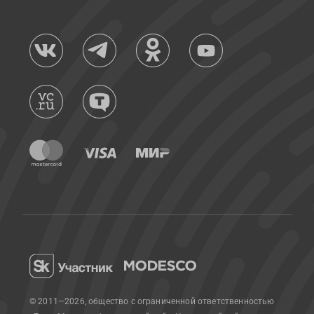
© 2011—2026, общество с ограниченной ответственностью