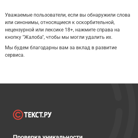
Уважаемые пользователи, если вы обнаружили слова
или синонимы, относящиеся к оскорбительной,
нецензурной или лексике 18+, нажмите справа на
кнопку "Жалоба", чтобы мы могли удалить их.
Мы будем благодарны вам за вклад в развитие
сервиса.
Проверка уникальности