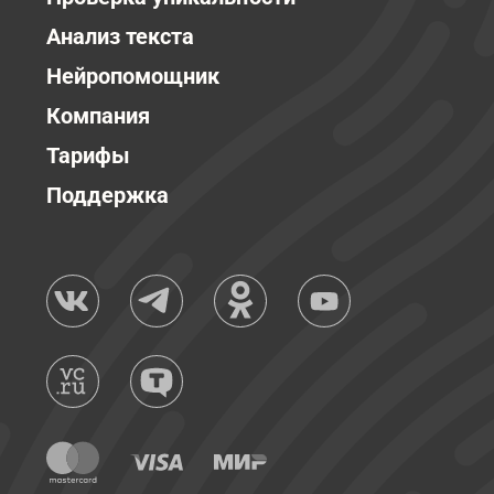
Анализ текста
Нейропомощник
Компания
Тарифы
Поддержка