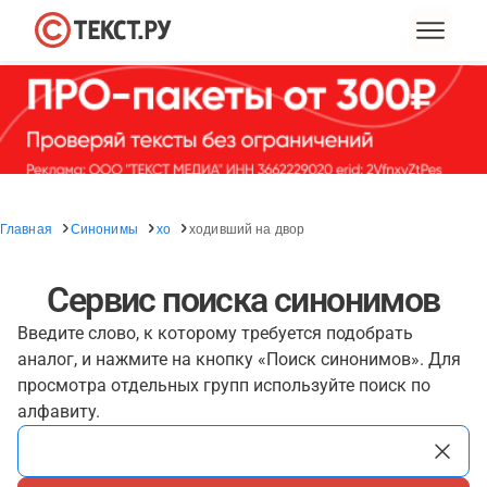
Главная
Синонимы
хо
ходивший на двор
Сервис поиска синонимов
Введите слово, к которому требуется подобрать
аналог, и нажмите на кнопку «Поиск синонимов». Для
просмотра отдельных групп используйте поиск по
алфавиту.