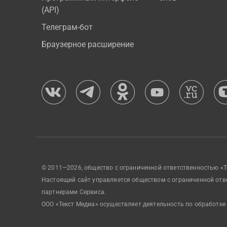
(API)
Телеграм-бот
Браузерное расширение
© 2011—2026, общество с ограниченной ответственностью «Т
Настоящий сайт управляется обществом с ограниченной отв
партнерами Сервиса.
ООО «Текст Медиа» осуществляет деятельность по обработке