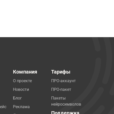
Компания
Тарифы
О проекте
ПРО-аккаунт
Новости
ПРО-пакет
Блог
Пакеты
нейросимволов
ейс
Реклама
Поддержка