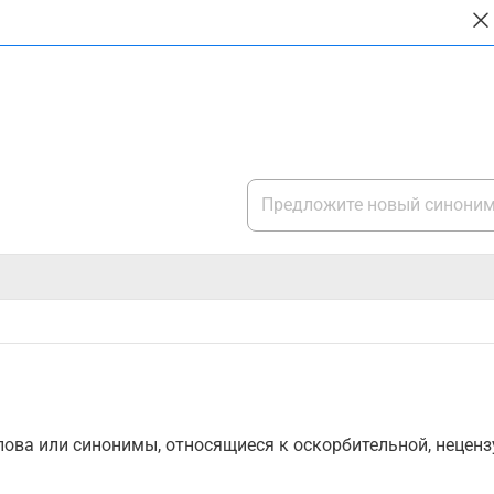
ова или синонимы, относящиеся к оскорбительной, нецензу