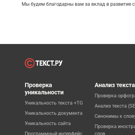
Мы будем благодарны вам за вклад в развитие с
Проверка
Анализ текст
уникальности
Проверка орфог
Уникальность текста +TG
Анализ текста (S
Уникальность документа
Синонимы к слов
Уникальность сайта
Проверка иностр
Программный интерфейс
слов