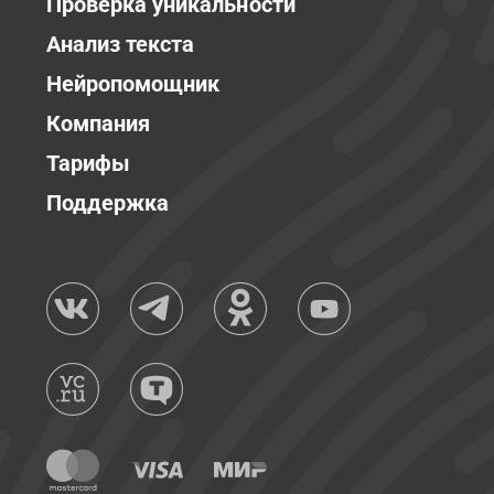
Проверка уникальности
Анализ текста
Нейропомощник
Компания
Тарифы
Поддержка