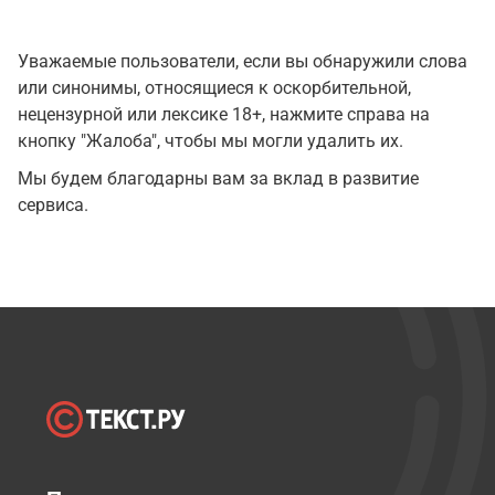
Уважаемые пользователи, если вы обнаружили слова
или синонимы, относящиеся к оскорбительной,
нецензурной или лексике 18+, нажмите справа на
кнопку "Жалоба", чтобы мы могли удалить их.
Мы будем благодарны вам за вклад в развитие
сервиса.