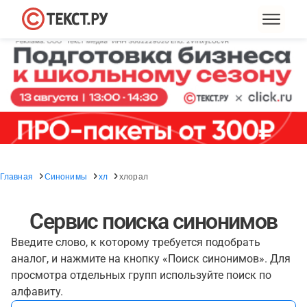
Главная
Синонимы
хл
хлорал
Сервис поиска синонимов
Введите слово, к которому требуется подобрать
аналог, и нажмите на кнопку «Поиск синонимов». Для
просмотра отдельных групп используйте поиск по
алфавиту.