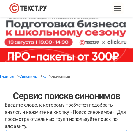
Главная
Синонимы
хв
хваченный
Сервис поиска синонимов
Введите слово, к которому требуется подобрать
аналог, и нажмите на кнопку «Поиск синонимов». Для
просмотра отдельных групп используйте поиск по
алфавиту.