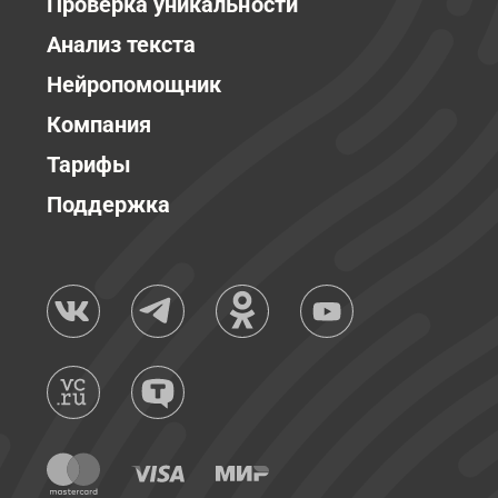
Проверка уникальности
Анализ текста
Нейропомощник
Компания
Тарифы
Поддержка