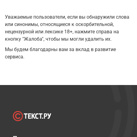
Уважаемые пользователи, если вы обнаружили слова
или синонимы, относящиеся к оскорбительной,
нецензурной или лексике 18+, нажмите справа на
кнопку "Жалоба", чтобы мы могли удалить их.
Мы будем благодарны вам за вклад в развитие
сервиса.