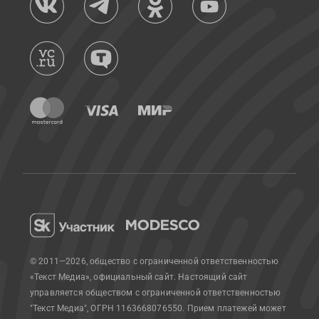
© 2011—2026, общество с ограниченной ответственностью
«Текст Медиа», официальный сайт.
Настоящий сайт
управляется обществом с ограниченной ответственностью
"Текст Медиа", ОГРН 1163668076550. Прием платежей может