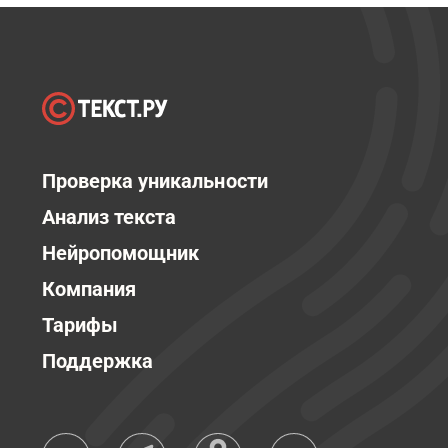
Проверка уникальности
Анализ текста
Нейропомощник
Компания
Тарифы
Поддержка