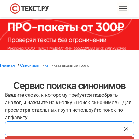
Главная
Синонимы
хв
хватавший за горло
Сервис поиска синонимов
Введите слово, к которому требуется подобрать
аналог, и нажмите на кнопку «Поиск синонимов». Для
просмотра отдельных групп используйте поиск по
алфавиту.