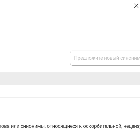
ова или синонимы, относящиеся к оскорбительной, нецензу