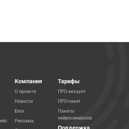
Компания
Тарифы
О проекте
ПРО-аккаунт
Новости
ПРО-пакет
Блог
Пакеты
нейросимволов
ейс
Реклама
Поддержка