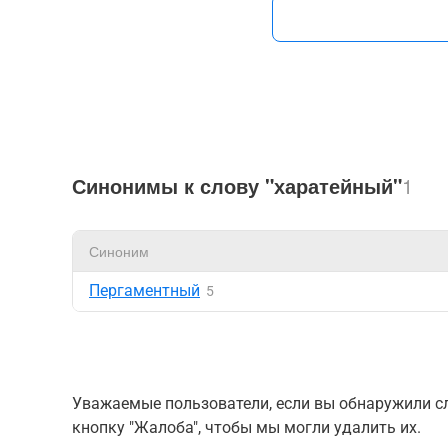
Синонимы к слову "харатейный"
1
Синоним
Пергаментный
5
Уважаемые пользователи, если вы обнаружили сл
кнопку "Жалоба", чтобы мы могли удалить их.