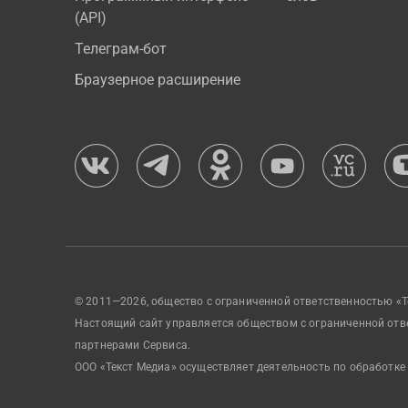
(API)
Телеграм-бот
Браузерное расширение
© 2011—2026, общество с ограниченной ответственностью «Т
Настоящий сайт управляется обществом с ограниченной отв
партнерами Сервиса.
ООО «Текст Медиа» осуществляет деятельность по обработке