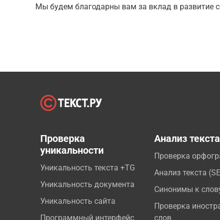
Мы будем благодарны вам за вклад в развитие с
Проверка
Анализ текст
уникальности
Проверка орфог
Уникальность текста +TG
Анализ текста (S
Уникальность документа
Синонимы к слов
Уникальность сайта
Проверка иностр
Программный интерфейс
слов