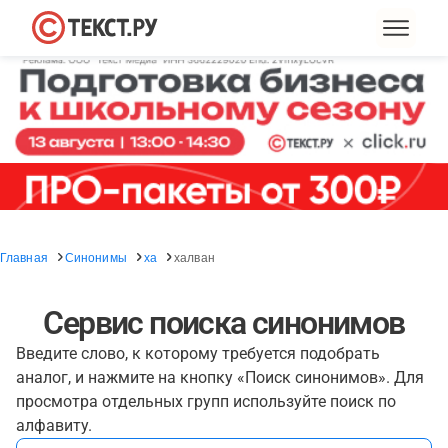
Главная
Синонимы
ха
халван
Сервис поиска синонимов
Введите слово, к которому требуется подобрать
аналог, и нажмите на кнопку «Поиск синонимов». Для
просмотра отдельных групп используйте поиск по
алфавиту.