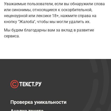
Уважаемые пользователи, если вы обнаружили слова
или синонимы, относящиеся к оскорбительной,
нецензурной или лексике 18+, нажмите справа на
кнопку "Жалоба", чтобы мы могли удалить их.
Мы будем благодарны вам за вклад в развитие
сервиса.
Проверка уникальности